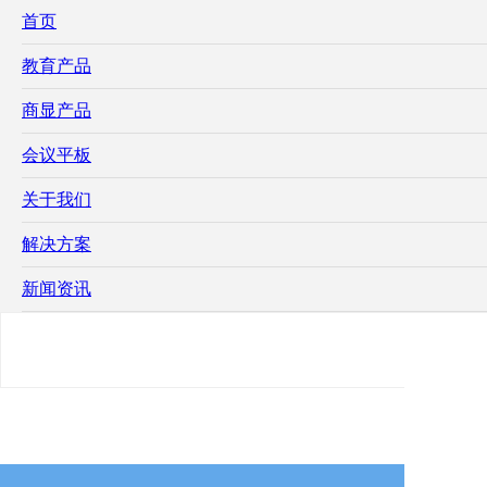
首页
教育产品
商显产品
会议平板
关于我们
解决方案
新闻资讯