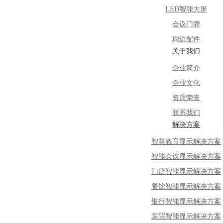
LED智能大屏
会议门牌
周边配件
关于我们
企业简介
企业文化
资质荣誉
联系我们
解决方案
智慧教育显示解决方案
智能会议显示解决方案
门店智能显示解决方案
餐饮智能显示解决方案
银行智能显示解决方案
医院智能显示解决方案