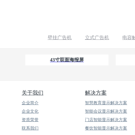
壁挂广告机
立式广告机
电容
43寸双面海报屏
关于我们
解决方案
企业简介
智慧教育显示解决方案
企业文化
智能会议显示解决方案
资质荣誉
门店智能显示解决方案
联系我们
餐饮智能显示解决方案