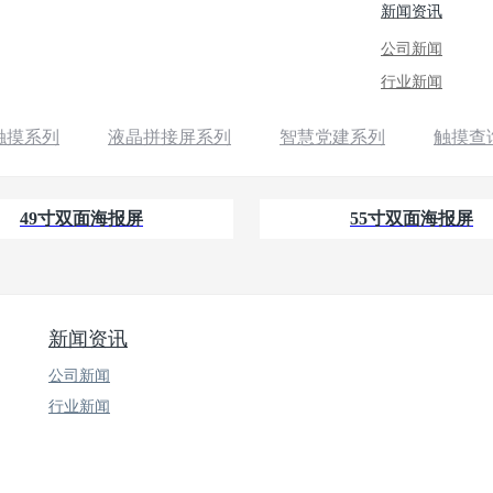
新闻资讯
公司新闻
行业新闻
触摸系列
液晶拼接屏系列
智慧党建系列
触摸查
49寸双面海报屏
55寸双面海报屏
新闻资讯
公司新闻
行业新闻