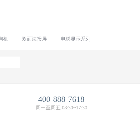
询机
双面海报屏
电梯显示系列
400-888-7618
周一至周五 08:30~17:30